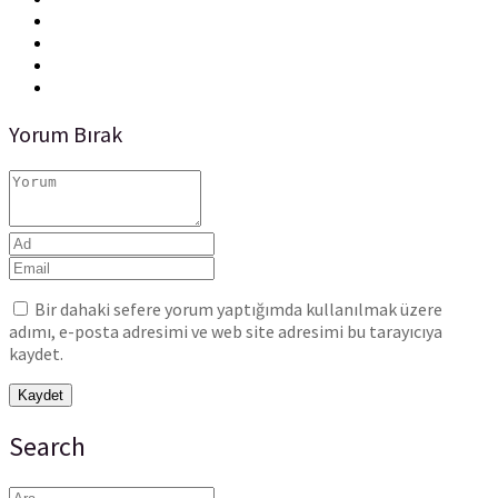
Yorum Bırak
Bir dahaki sefere yorum yaptığımda kullanılmak üzere
adımı, e-posta adresimi ve web site adresimi bu tarayıcıya
kaydet.
Search