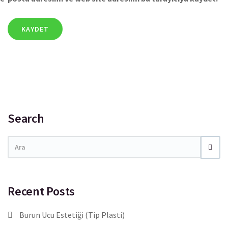
Search
Recent Posts
Burun Ucu Estetiği (Tip Plasti)