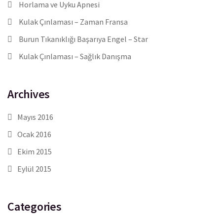
Horlama ve Uyku Apnesi
Kulak Çınlaması – Zaman Fransa
Burun Tıkanıklığı Başarıya Engel – Star
Kulak Çınlaması – Sağlık Danışma
Archives
Mayıs 2016
Ocak 2016
Ekim 2015
Eylül 2015
Categories