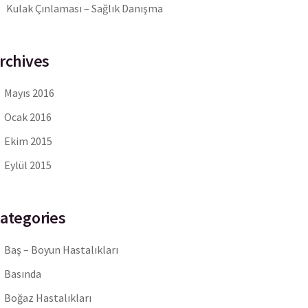
Kulak Çınlaması – Sağlık Danışma
rchives
Mayıs 2016
Ocak 2016
Ekim 2015
Eylül 2015
ategories
Baş – Boyun Hastalıkları
Basında
Boğaz Hastalıkları