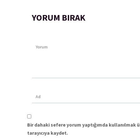
YORUM BIRAK
Bir dahaki sefere yorum yaptığımda kullanılmak ü
tarayıcıya kaydet.