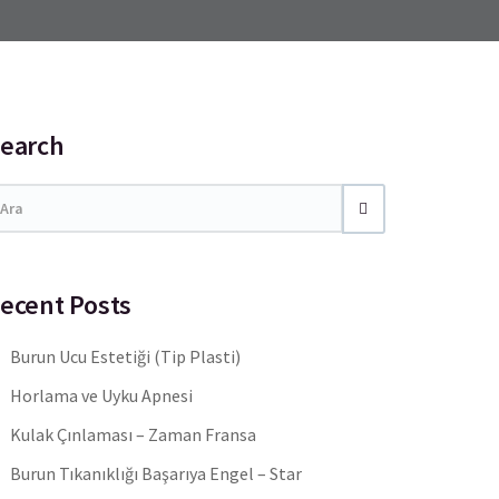
earch
ecent Posts
Burun Ucu Estetiği (Tip Plasti)
Horlama ve Uyku Apnesi
Kulak Çınlaması – Zaman Fransa
Burun Tıkanıklığı Başarıya Engel – Star