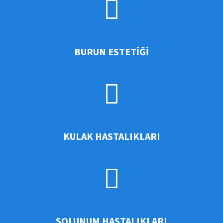
BURUN ESTETIĞI
KULAK HASTALIKLARI
SOLUNUM HASTALIKLARI