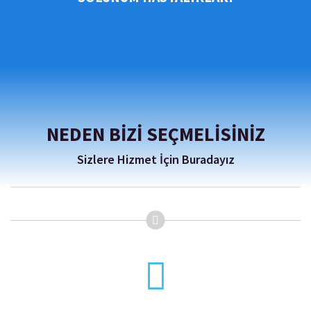
NEDEN BIZI SEÇMELISINIZ
Sizlere Hizmet İçin Buradayız