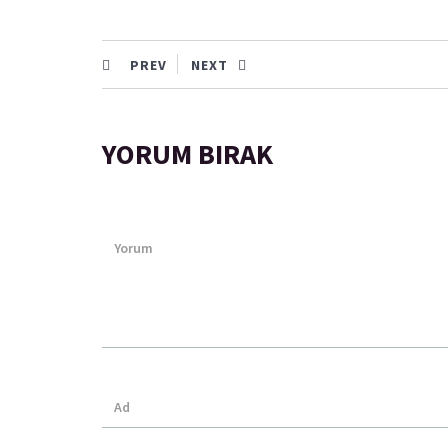
PREV
NEXT
YORUM BIRAK