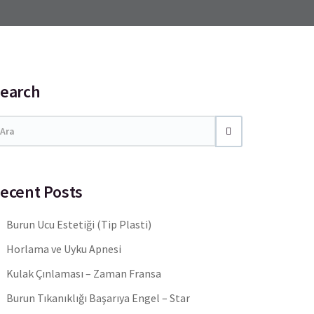
earch
ecent Posts
Burun Ucu Estetiği (Tip Plasti)
Horlama ve Uyku Apnesi
Kulak Çınlaması – Zaman Fransa
Burun Tıkanıklığı Başarıya Engel – Star