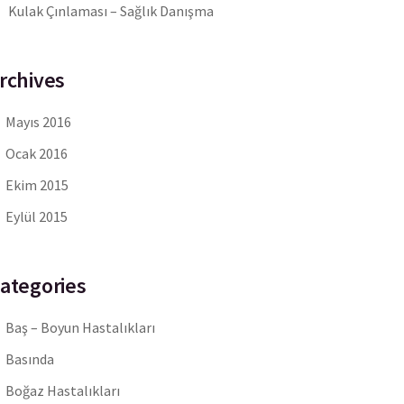
Kulak Çınlaması – Sağlık Danışma
rchives
Mayıs 2016
Ocak 2016
Ekim 2015
Eylül 2015
ategories
Baş – Boyun Hastalıkları
Basında
Boğaz Hastalıkları