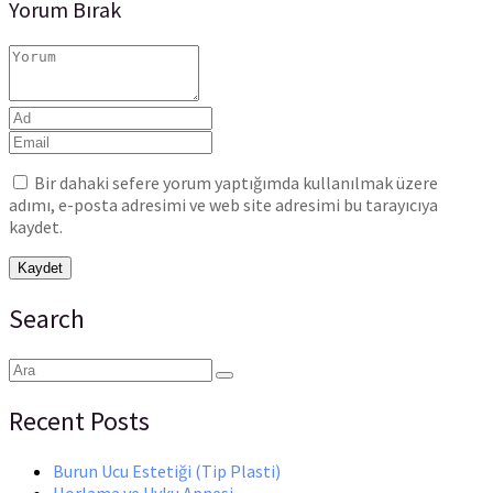
Yorum Bırak
Bir dahaki sefere yorum yaptığımda kullanılmak üzere
adımı, e-posta adresimi ve web site adresimi bu tarayıcıya
kaydet.
Search
Recent Posts
Burun Ucu Estetiği (Tip Plasti)
Horlama ve Uyku Apnesi