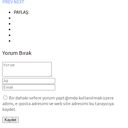
PREV
NEXT
PAYLAŞ:
Yorum Bırak
Bir dahaki sefere yorum yaptığımda kullanılmak üzere
adımı, e-posta adresimi ve web site adresimi bu tarayıcıya
kaydet.