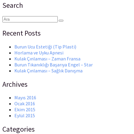
Search
Recent Posts
Burun Ucu Estetiği (Tip Plasti)
Horlama ve Uyku Apnesi
Kulak Çınlaması – Zaman Fransa
Burun Tıkanıklığı Başarıya Engel – Star
Kulak Çınlaması – Sağlık Danışma
Archives
Mayıs 2016
Ocak 2016
Ekim 2015
Eylül 2015
Categories